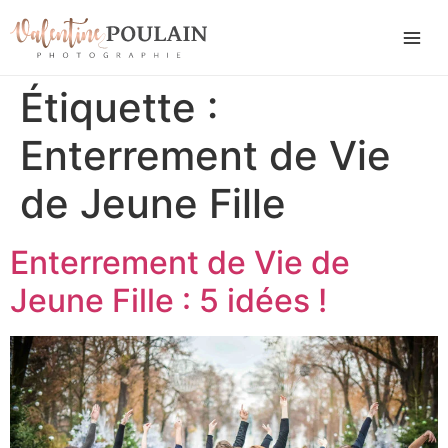
Étiquette :
Enterrement de Vie
de Jeune Fille
Enterrement de Vie de
Jeune Fille : 5 idées !