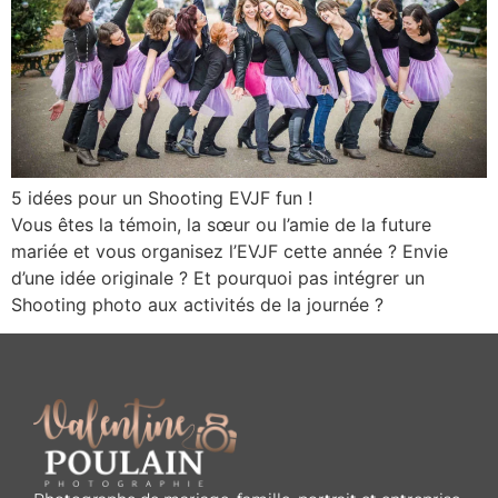
5 idées pour un Shooting EVJF fun !
Vous êtes la témoin, la sœur ou l’amie de la future
mariée et vous organisez l’EVJF cette année ? Envie
d’une idée originale ? Et pourquoi pas intégrer un
Shooting photo aux activités de la journée ?