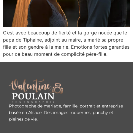
C’est avec beaucoup de fierté et la gorge nouée que le
papa de Tiphaine, adjoint au maire, a marié sa propre
fille et son gendre à la mairie. Emotions fortes garanties
pour ce beau moment de complicité père-fille.
Photographe de mariage, famille, portrait et entreprise
basée en Alsace. Des images modernes, punchy et
pleines de vie.