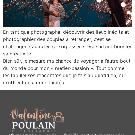
En tant que photographe, découvrir des lieux inédits et
photographier des couples à l’étranger, c’est se
challenger, s’adapter, se surpasser. C’est surtout booster
sa créativité !
Bien sûr, je mesure ma chance de voyager à l’autre bout
du monde pour mon « métier-passion ». Tout comme
les fabuleuses rencontres que je fais au quotidien, qui
m’offrent ces opportunités.