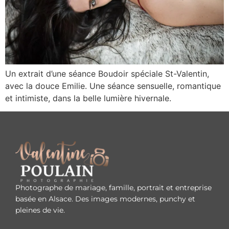
Un extrait d’une séance Boudoir spéciale St-Valentin,
avec la douce Emilie. Une séance sensuelle, romantique
et intimiste, dans la belle lumière hivernale.
Photographe de mariage, famille, portrait et entreprise
basée en Alsace. Des images modernes, punchy et
pleines de vie.