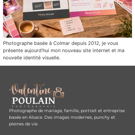
Photographe basée à Colmar depuis 2012, je vous
présente aujourd’hui mon nouveau site internet et ma
nouvelle identité visuelle.
Photographe de mariage, famille, portrait et entreprise
basée en Alsace. Des images modernes, punchy et
pleines de vie.