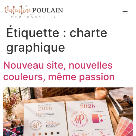
Étiquette :
charte
graphique
Nouveau site, nouvelles
couleurs, même passion