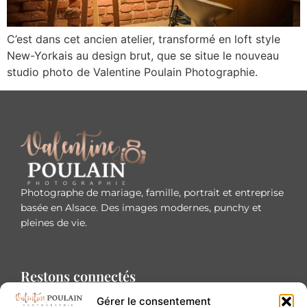
C’est dans cet ancien atelier, transformé en loft style
New-Yorkais au design brut, que se situe le nouveau
studio photo de Valentine Poulain Photographie.
Photographe de mariage, famille, portrait et entreprise
basée en Alsace. Des images modernes, punchy et
pleines de vie.
Restons connectés
Gérer le consentement