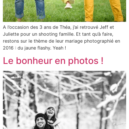
A l’occasion des 3 ans de Théa, j’ai retrouvé Jeff et
Juliette pour un shooting famille. Et tant qu’à faire,
restons sur le thème de leur mariage photographié en
2016 : du jaune flashy. Yeah !
Le bonheur en photos !