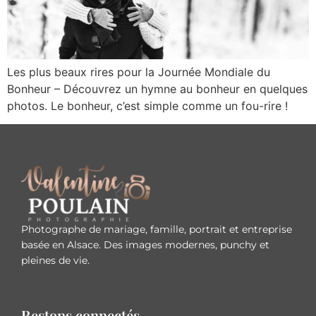
Les plus beaux rires pour la Journée Mondiale du
Bonheur – Découvrez un hymne au bonheur en quelques
photos. Le bonheur, c’est simple comme un fou-rire !
Photographe de mariage, famille, portrait et entreprise
basée en Alsace. Des images modernes, punchy et
pleines de vie.
Restons connectés