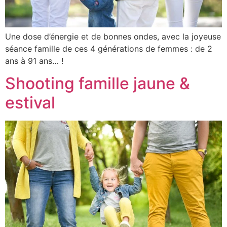
Une dose d’énergie et de bonnes ondes, avec la joyeuse
séance famille de ces 4 générations de femmes : de 2
ans à 91 ans… !
Shooting famille jaune &
estival