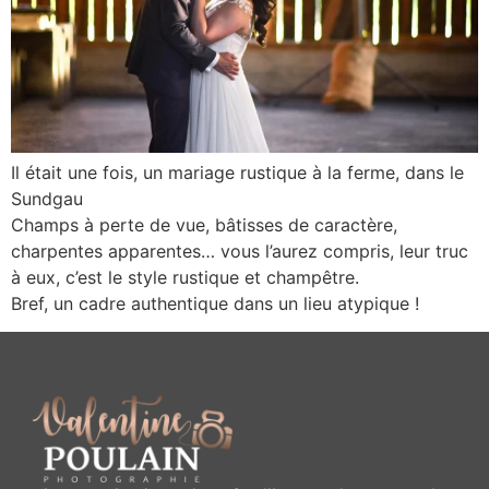
Il était une fois, un mariage rustique à la ferme, dans le
Sundgau
Champs à perte de vue, bâtisses de caractère,
charpentes apparentes… vous l’aurez compris, leur truc
à eux, c’est le style rustique et champêtre.
Bref, un cadre authentique dans un lieu atypique !