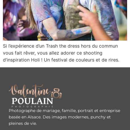
Si l’expérience d’un Trash the dress hors du commun
vous fait rêver, vous allez adorer ce shooting
d’inspiration Holi ! Un festival de couleurs et de rires.
Photographe de mariage, famille, portrait et entreprise
basée en Alsace. Des images modernes, punchy et
pleines de vie.