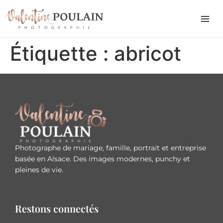
Étiquette :
abricot
Photographe de mariage, famille, portrait et entreprise
basée en Alsace. Des images modernes, punchy et
pleines de vie.
Restons connectés