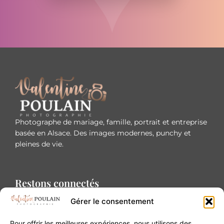
Photographe de mariage, famille, portrait et entreprise
basée en Alsace. Des images modernes, punchy et
pleines de vie.
Restons connectés
Gérer le consentement
Pour offrir les meilleures expériences, nous utilisons des