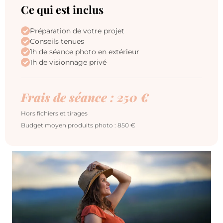
Ce qui est inclus
Préparation de votre projet
Conseils tenues
1h de séance photo en extérieur
1h de visionnage privé
Frais de séance : 250 €
Hors fichiers et tirages
Budget moyen produits photo : 850 €