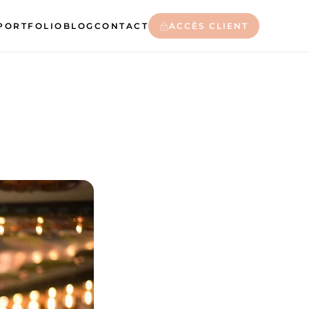
PORTFOLIO
BLOG
CONTACT
ACCÈS CLIENT