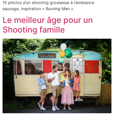
15 photos d’un shooting grossesse à l’ambiance
sauvage, inspiration « Burning Man ».
Le meilleur âge pour un
Shooting famille