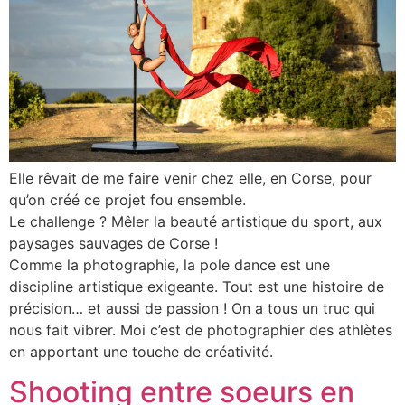
Elle rêvait de me faire venir chez elle, en Corse, pour
qu’on créé ce projet fou ensemble.
Le challenge ? Mêler la beauté artistique du sport, aux
paysages sauvages de Corse !
Comme la photographie, la pole dance est une
discipline artistique exigeante. Tout est une histoire de
précision… et aussi de passion ! On a tous un truc qui
nous fait vibrer. Moi c’est de photographier des athlètes
en apportant une touche de créativité.
Shooting entre soeurs en