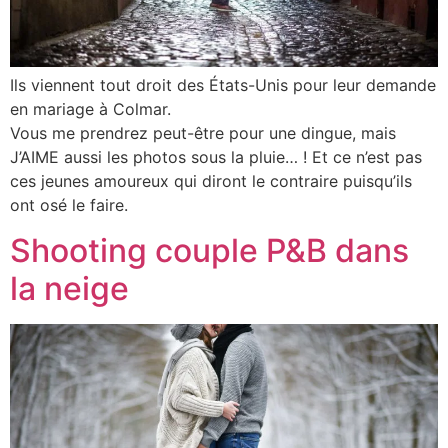
Ils viennent tout droit des États-Unis pour leur demande
en mariage à Colmar.
Vous me prendrez peut-être pour une dingue, mais
J’AIME aussi les photos sous la pluie… ! Et ce n’est pas
ces jeunes amoureux qui diront le contraire puisqu’ils
ont osé le faire.
Shooting couple P&B dans
la neige