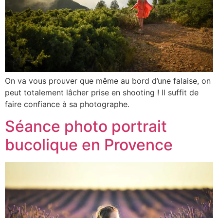
On va vous prouver que même au bord d’une falaise, on
peut totalement lâcher prise en shooting ! Il suffit de
faire confiance à sa photographe.
Séance photo portrait
bucolique en Provence