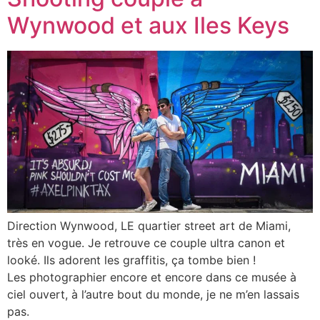
Wynwood et aux Iles Keys
Direction Wynwood, LE quartier street art de Miami,
très en vogue. Je retrouve ce couple ultra canon et
looké. Ils adorent les graffitis, ça tombe bien !
Les photographier encore et encore dans ce musée à
ciel ouvert, à l’autre bout du monde, je ne m’en lassais
pas.