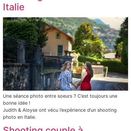
Italie
Une séance photo entre soeurs ? C’est toujours une
bonne idée !
Judith & Aloyse ont vécu l’expérience d’un shooting
photo en Italie.
Shooting couple à