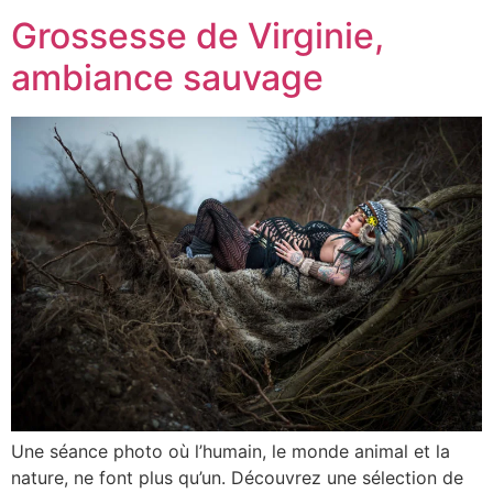
Grossesse de Virginie,
ambiance sauvage
Une séance photo où l’humain, le monde animal et la
nature, ne font plus qu’un. Découvrez une sélection de