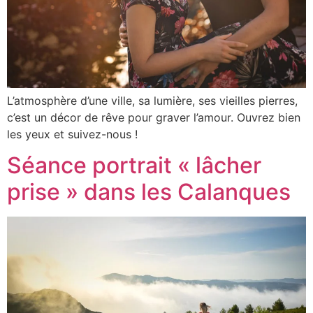
L’atmosphère d’une ville, sa lumière, ses vieilles pierres,
c’est un décor de rêve pour graver l’amour. Ouvrez bien
les yeux et suivez-nous !
Séance portrait « lâcher
prise » dans les Calanques