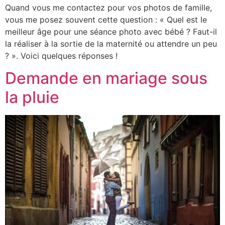
Quand vous me contactez pour vos photos de famille,
vous me posez souvent cette question : « Quel est le
meilleur âge pour une séance photo avec bébé ? Faut-il
la réaliser à la sortie de la maternité ou attendre un peu
? ». Voici quelques réponses !
Demande en mariage sous
la pluie