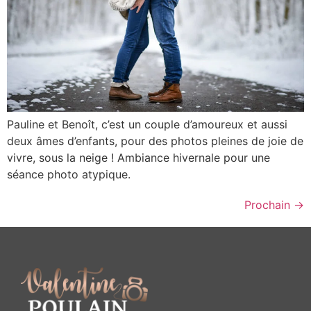
Pauline et Benoît, c’est un couple d’amoureux et aussi
deux âmes d’enfants, pour des photos pleines de joie de
vivre, sous la neige ! Ambiance hivernale pour une
séance photo atypique.
Prochain
→