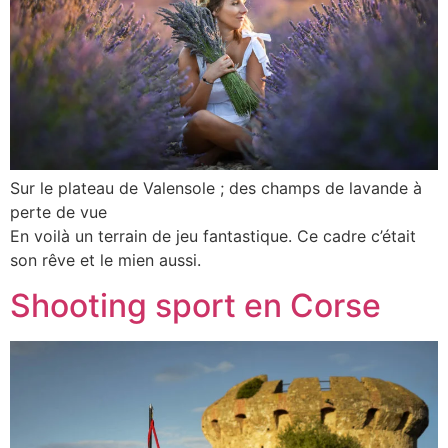
Sur le plateau de Valensole ; des champs de lavande à
perte de vue
En voilà un terrain de jeu fantastique. Ce cadre c’était
son rêve et le mien aussi.
Shooting sport en Corse