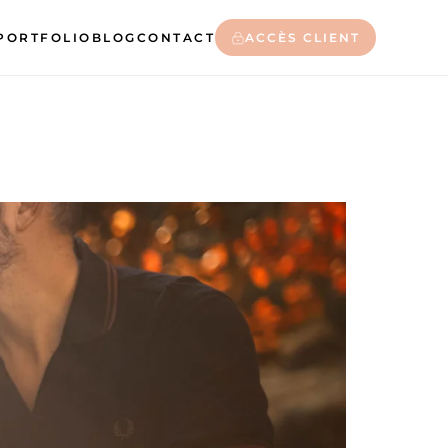
PORTFOLIO
BLOG
CONTACT
ACCÈS CLIENT