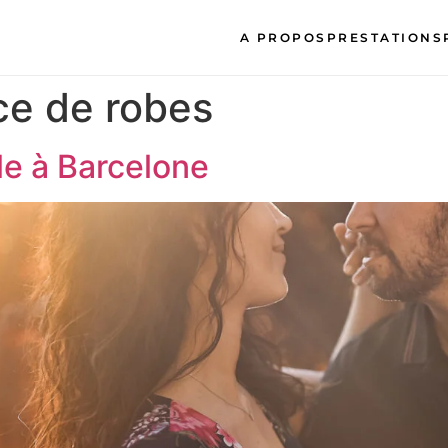
A PROPOS
PRESTATIONS
ce de robes
e à Barcelone