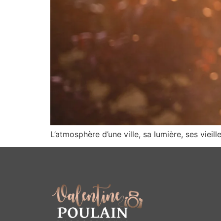
L’atmosphère d’une ville, sa lumière, ses vieil