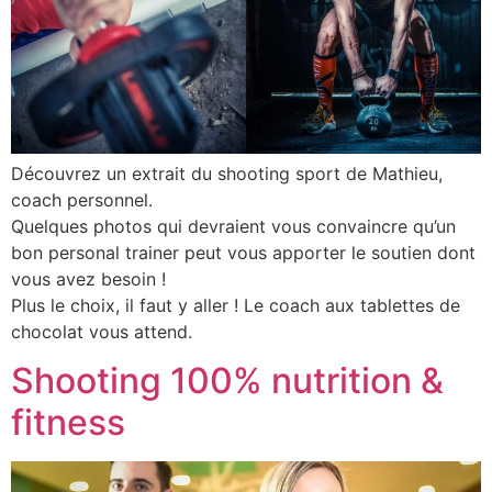
Découvrez un extrait du shooting sport de Mathieu,
coach personnel.
Quelques photos qui devraient vous convaincre qu’un
bon personal trainer peut vous apporter le soutien dont
vous avez besoin !
Plus le choix, il faut y aller ! Le coach aux tablettes de
chocolat vous attend.
Shooting 100% nutrition &
fitness