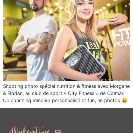
Shooting photo spécial nutrition & fitness avec Morgane
& Florian, au club de sport « City Fitness » de Colmar.
Un coaching minceur personnalisé et fun, en photos 😉